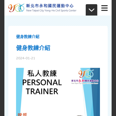
健身教練介紹
健身教練介紹
2024-01-21