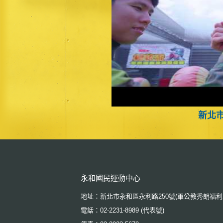
新北
:::
永和國民運動中心
地址：新北市永和區永利路250號(軍公教秀朗福利
電話：02-2231-8989 (代表號)