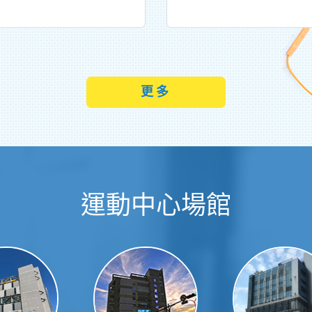
更多
運動中心場館