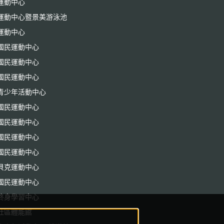
運動中心
運動中心暨景美游泳池
運動中心
國民運動中心
國民運動中心
國民運動中心
青少年活動中心
國民運動中心
國民運動中心
國民運動中心
國民運動中心
貝克運動中心
國民運動中心
終身學習中心
社區體能館