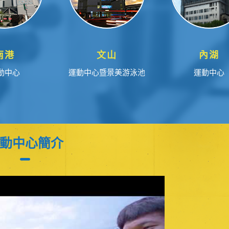
南港
文山
內湖
動中心
運動中心暨景美游泳池
運動中心
動中心簡介