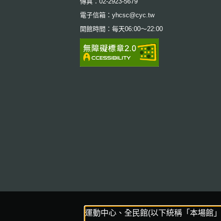
傳真：02-2923-5679
電子信箱：yhcsc@cyc.tw
開館時間：每天06:00～22:00
運動中心、全民館(以下統稱「本場館」