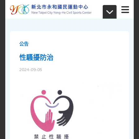
公告
性騷擾防治
2024-09-05